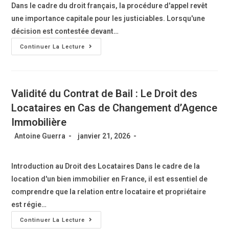
Dans le cadre du droit français, la procédure d'appel revêt
une importance capitale pour les justiciables. Lorsqu'une
décision est contestée devant…
Continuer La Lecture
Validité du Contrat de Bail : Le Droit des
Locataires en Cas de Changement d’Agence
Immobilière
Antoine Guerra
janvier 21, 2026
Introduction au Droit des Locataires Dans le cadre de la
location d'un bien immobilier en France, il est essentiel de
comprendre que la relation entre locataire et propriétaire
est régie…
Continuer La Lecture