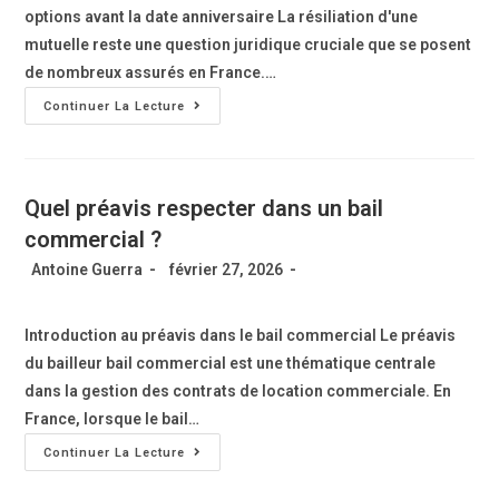
options avant la date anniversaire La résiliation d'une
mutuelle reste une question juridique cruciale que se posent
de nombreux assurés en France.…
Continuer La Lecture
Quel préavis respecter dans un bail
commercial ?
Antoine Guerra
février 27, 2026
Introduction au préavis dans le bail commercial Le préavis
du bailleur bail commercial est une thématique centrale
dans la gestion des contrats de location commerciale. En
France, lorsque le bail…
Continuer La Lecture