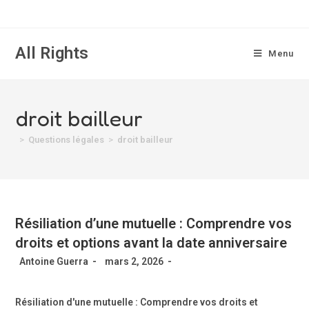
All Rights
Menu
droit bailleur
>
Questions légales
>
droit bailleur
Résiliation d’une mutuelle : Comprendre vos
droits et options avant la date anniversaire
Antoine Guerra
mars 2, 2026
Résiliation d'une mutuelle : Comprendre vos droits et