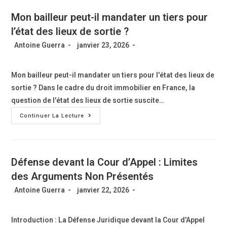
Mon bailleur peut-il mandater un tiers pour
l’état des lieux de sortie ?
Antoine Guerra
janvier 23, 2026
Mon bailleur peut-il mandater un tiers pour l'état des lieux de
sortie ? Dans le cadre du droit immobilier en France, la
question de l'état des lieux de sortie suscite…
Continuer La Lecture
Défense devant la Cour d’Appel : Limites
des Arguments Non Présentés
Antoine Guerra
janvier 22, 2026
Introduction : La Défense Juridique devant la Cour d'Appel