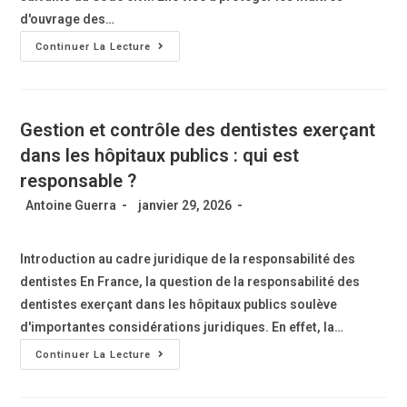
d'ouvrage des…
Continuer La Lecture
Gestion et contrôle des dentistes exerçant
dans les hôpitaux publics : qui est
responsable ?
Antoine Guerra
janvier 29, 2026
Introduction au cadre juridique de la responsabilité des
dentistes En France, la question de la responsabilité des
dentistes exerçant dans les hôpitaux publics soulève
d'importantes considérations juridiques. En effet, la…
Continuer La Lecture