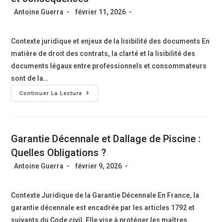
Antoine Guerra
février 11, 2026
Contexte juridique et enjeux de la lisibilité des documents En
matière de droit des contrats, la clarté et la lisibilité des
documents légaux entre professionnels et consommateurs
sont de la…
Continuer La Lecture
Garantie Décennale et Dallage de Piscine :
Quelles Obligations ?
Antoine Guerra
février 9, 2026
Contexte Juridique de la Garantie Décennale En France, la
garantie décennale est encadrée par les articles 1792 et
suivants du Code civil. Elle vise à protéger les maîtres