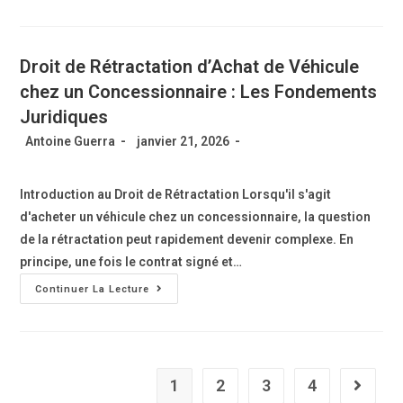
Droit de Rétractation d’Achat de Véhicule
chez un Concessionnaire : Les Fondements
Juridiques
Antoine Guerra
janvier 21, 2026
Introduction au Droit de Rétractation Lorsqu'il s'agit
d'acheter un véhicule chez un concessionnaire, la question
de la rétractation peut rapidement devenir complexe. En
principe, une fois le contrat signé et…
Continuer La Lecture
1
2
3
4