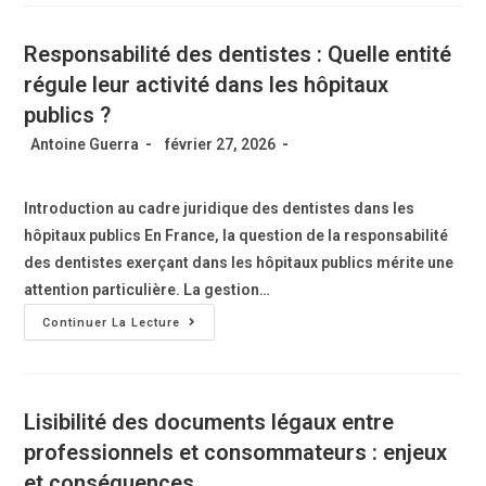
Responsabilité des dentistes : Quelle entité
régule leur activité dans les hôpitaux
publics ?
Antoine Guerra
février 27, 2026
Introduction au cadre juridique des dentistes dans les
hôpitaux publics En France, la question de la responsabilité
des dentistes exerçant dans les hôpitaux publics mérite une
attention particulière. La gestion…
Continuer La Lecture
Lisibilité des documents légaux entre
professionnels et consommateurs : enjeux
et conséquences