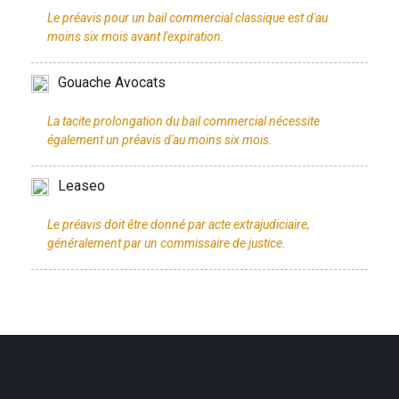
Le préavis pour un bail commercial classique est d'au
Gouache Avocats
La tacite prolongation du bail commercial nécessite
Leaseo
Le préavis doit être donné par acte extrajudiciaire,