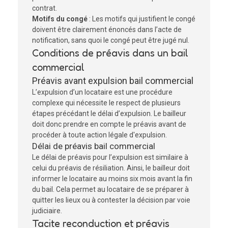
contrat.
Motifs du congé
: Les motifs qui justifient le congé
doivent être clairement énoncés dans l’acte de
notification, sans quoi le congé peut être jugé nul.
Conditions de préavis dans un bail
commercial
Préavis avant expulsion bail commercial
L’expulsion d’un locataire est une procédure
complexe qui nécessite le respect de plusieurs
étapes précédant le délai d’expulsion. Le bailleur
doit donc prendre en compte le préavis avant de
procéder à toute action légale d'expulsion.
Délai de préavis bail commercial
Le délai de préavis pour l’expulsion est similaire à
celui du préavis de résiliation. Ainsi, le bailleur doit
informer le locataire au moins six mois avant la fin
du bail. Cela permet au locataire de se préparer à
quitter les lieux ou à contester la décision par voie
judiciaire.
Tacite reconduction et préavis