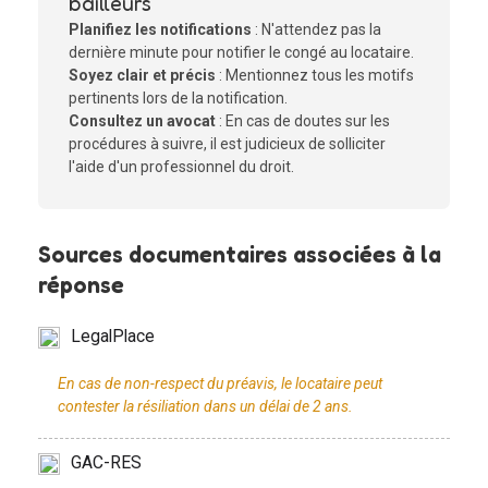
bailleurs
Planifiez les notifications
: N'attendez pas la
dernière minute pour notifier le congé au locataire.
Soyez clair et précis
: Mentionnez tous les motifs
pertinents lors de la notification.
Consultez un avocat
: En cas de doutes sur les
procédures à suivre, il est judicieux de solliciter
l'aide d'un professionnel du droit.
Sources documentaires associées à la
réponse
LegalPlace
En cas de non-respect du préavis, le locataire peut
GAC-RES