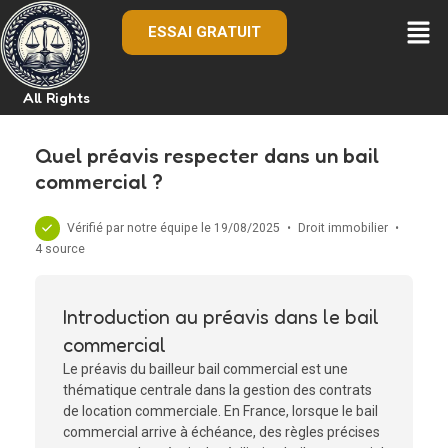
ESSAI GRATUIT
All Rights
Quel préavis respecter dans un bail
commercial ?
Vérifié par notre équipe le 19/08/2025
•
Droit immobilier
•
4 source
Introduction au préavis dans le bail
commercial
Le préavis du bailleur bail commercial est une
thématique centrale dans la gestion des contrats
de location commerciale. En France, lorsque le bail
commercial arrive à échéance, des règles précises