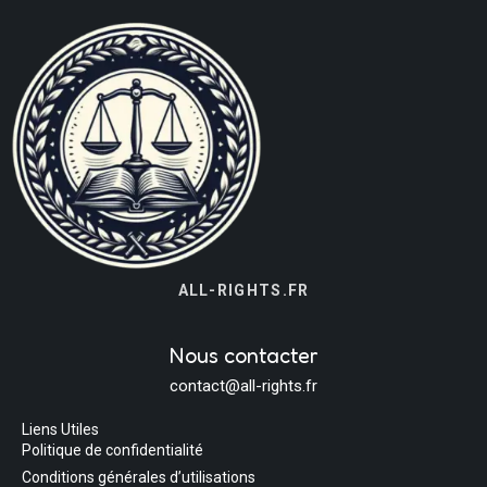
ALL-RIGHTS.FR
Nous contacter
contact@all-rights.fr
Liens Utiles
Politique de confidentialité
Conditions générales d’utilisations