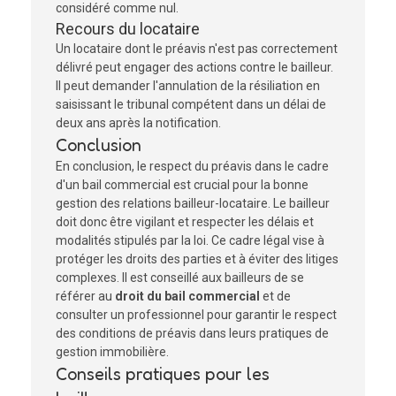
considéré comme nul.
Recours du locataire
Un locataire dont le préavis n'est pas correctement
délivré peut engager des actions contre le bailleur.
Il peut demander l'annulation de la résiliation en
saisissant le tribunal compétent dans un délai de
deux ans après la notification.
Conclusion
En conclusion, le respect du préavis dans le cadre
d'un bail commercial est crucial pour la bonne
gestion des relations bailleur-locataire. Le bailleur
doit donc être vigilant et respecter les délais et
modalités stipulés par la loi. Ce cadre légal vise à
protéger les droits des parties et à éviter des litiges
complexes. Il est conseillé aux bailleurs de se
référer au
droit du bail commercial
et de
consulter un professionnel pour garantir le respect
des conditions de préavis dans leurs pratiques de
gestion immobilière.
Conseils pratiques pour les