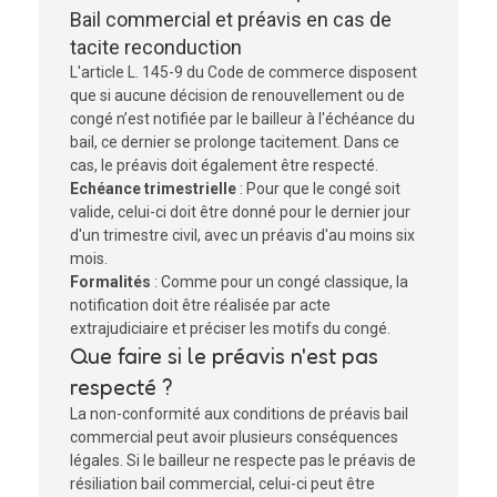
Bail commercial et préavis en cas de
tacite reconduction
L'article L. 145-9 du Code de commerce disposent
que si aucune décision de renouvellement ou de
congé n’est notifiée par le bailleur à l'échéance du
bail, ce dernier se prolonge tacitement. Dans ce
cas, le préavis doit également être respecté.
Echéance trimestrielle
: Pour que le congé soit
valide, celui-ci doit être donné pour le dernier jour
d'un trimestre civil, avec un préavis d'au moins six
mois.
Formalités
: Comme pour un congé classique, la
notification doit être réalisée par acte
extrajudiciaire et préciser les motifs du congé.
Que faire si le préavis n'est pas
respecté ?
La non-conformité aux conditions de préavis bail
commercial peut avoir plusieurs conséquences
légales. Si le bailleur ne respecte pas le préavis de
résiliation bail commercial, celui-ci peut être