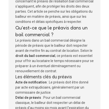
concernant le préavis de résiliation bail commercial
s’appliquent, afin de protéger les droits des deux
parties. Cet article se penche sur les obligations du
bailleur en matière de préavis, ainsi que sur les
conditions et délais spécifiques à respecter.
Qu'est-ce que le préavis dans un
bail commercial ?
Le préavis dans un bail commercial désigne la
période de préavis que le bailleur doit respecter
avant de mettre fin au contrat de location. Selon le
droit du bail commercial
, ce préavis est essentiel
pour offrir au locataire le temps nécessaire pour se
préparer à un éventuel déménagement ou
renouvellement de contrat.
Les éléments clés du préavis
Acte de notification
: Le préavis doit être donné
par acte extrajudiciaire, généralement par un
commissaire de justice.
Délai de préavis
: Pour un bail commercial
classique, le bailleur doit respecter un délai de
préavis d'au moins six mois avant l’expiration du