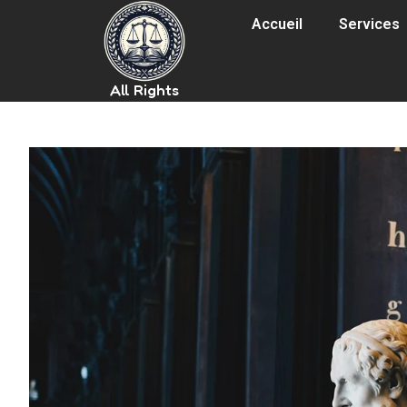
Accueil
Services
All Rights