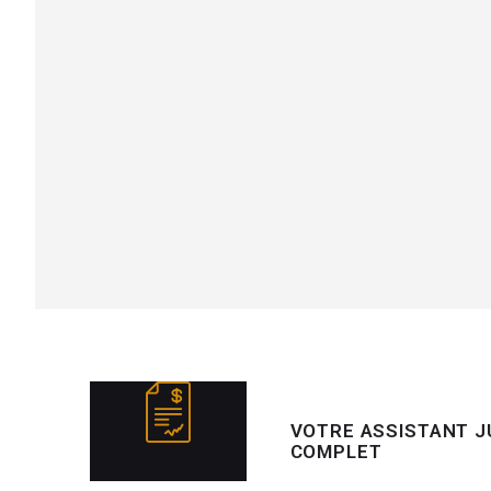
VOTRE ASSISTANT JU
COMPLET