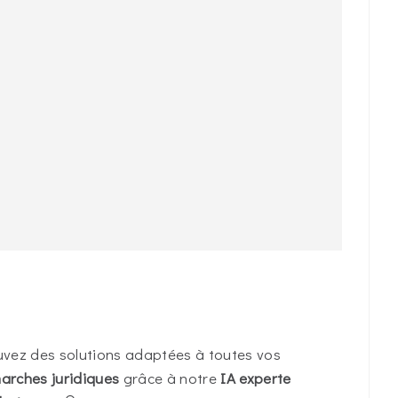
uvez des solutions adaptées à toutes vos
arches juridiques
grâce à notre
IA experte