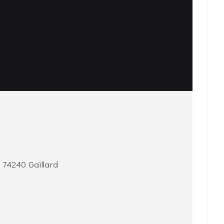
 74240 Gaillard