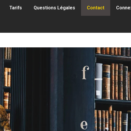
Tarifs
Questions Légales
Contact
Conne