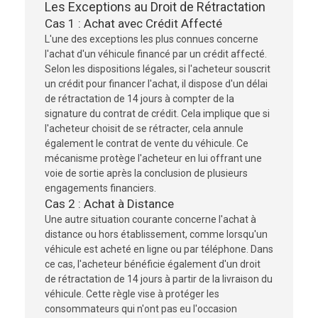
Les Exceptions au Droit de Rétractation
Cas 1 : Achat avec Crédit Affecté
L'une des exceptions les plus connues concerne
l'achat d'un véhicule financé par un crédit affecté.
Selon les dispositions légales, si l'acheteur souscrit
un crédit pour financer l'achat, il dispose d'un délai
de rétractation de 14 jours à compter de la
signature du contrat de crédit. Cela implique que si
l'acheteur choisit de se rétracter, cela annule
également le contrat de vente du véhicule. Ce
mécanisme protège l'acheteur en lui offrant une
voie de sortie après la conclusion de plusieurs
engagements financiers.
Cas 2 : Achat à Distance
Une autre situation courante concerne l'achat à
distance ou hors établissement, comme lorsqu'un
véhicule est acheté en ligne ou par téléphone. Dans
ce cas, l'acheteur bénéficie également d'un droit
de rétractation de 14 jours à partir de la livraison du
véhicule. Cette règle vise à protéger les
consommateurs qui n'ont pas eu l'occasion