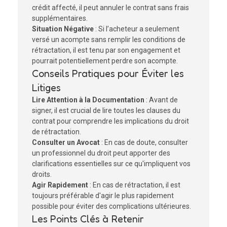
crédit affecté, il peut annuler le contrat sans frais
supplémentaires.
Situation Négative
: Si l’acheteur a seulement
versé un acompte sans remplir les conditions de
rétractation, il est tenu par son engagement et
pourrait potentiellement perdre son acompte.
Conseils Pratiques pour Éviter les
Litiges
Lire Attention à la Documentation
: Avant de
signer, il est crucial de lire toutes les clauses du
contrat pour comprendre les implications du droit
de rétractation.
Consulter un Avocat
: En cas de doute, consulter
un professionnel du droit peut apporter des
clarifications essentielles sur ce qu'impliquent vos
droits.
Agir Rapidement
: En cas de rétractation, il est
toujours préférable d'agir le plus rapidement
possible pour éviter des complications ultérieures.
Les Points Clés à Retenir