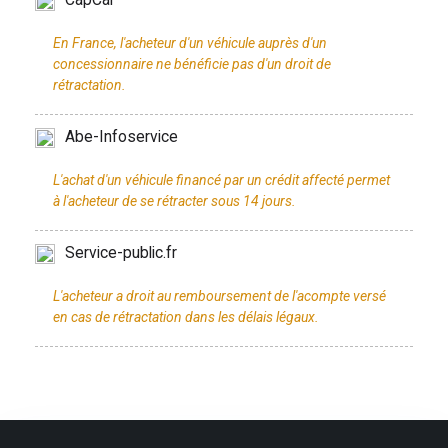
En France, l'acheteur d'un véhicule auprès d'un
concessionnaire ne bénéficie pas d'un droit de
Abe-Infoservice
L'achat d'un véhicule financé par un crédit affecté permet
Service-public.fr
L'acheteur a droit au remboursement de l'acompte versé