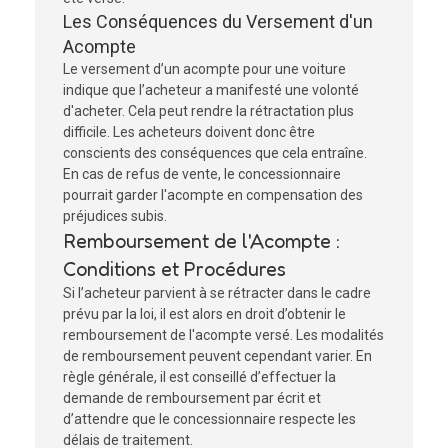
Les Conséquences du Versement d'un
Acompte
Le versement d’un acompte pour une voiture
indique que l’acheteur a manifesté une volonté
d'acheter. Cela peut rendre la rétractation plus
difficile. Les acheteurs doivent donc être
conscients des conséquences que cela entraîne.
En cas de refus de vente, le concessionnaire
pourrait garder l'acompte en compensation des
préjudices subis.
Remboursement de l'Acompte :
Conditions et Procédures
Si l’acheteur parvient à se rétracter dans le cadre
prévu par la loi, il est alors en droit d’obtenir le
remboursement de l'acompte versé. Les modalités
de remboursement peuvent cependant varier. En
règle générale, il est conseillé d’effectuer la
demande de remboursement par écrit et
d’attendre que le concessionnaire respecte les
délais de traitement.