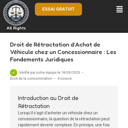
ESSAI GRATUIT
All Rights
Droit de Rétractation d’Achat de
Véhicule chez un Concessionnaire : Les
Fondements Juridiques
Vérifié par notre équipe le 18/09/2025
•
Droit de la consommation
•
4 source
Introduction au Droit de
Rétractation
Lorsqu'il s'agit d'acheter un véhicule chez un
concessionnaire, la question de la rétractation peut
rapidement devenir complexe. En principe, une fois