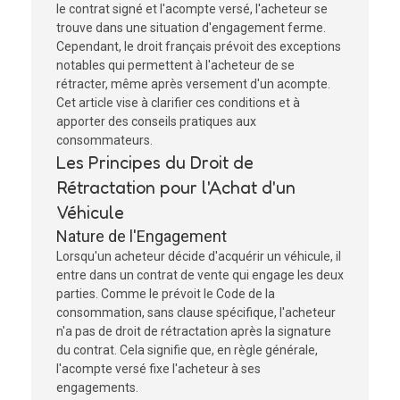
le contrat signé et l'acompte versé, l'acheteur se
trouve dans une situation d'engagement ferme.
Cependant, le droit français prévoit des exceptions
notables qui permettent à l'acheteur de se
rétracter, même après versement d'un acompte.
Cet article vise à clarifier ces conditions et à
apporter des conseils pratiques aux
consommateurs.
Les Principes du Droit de
Rétractation pour l'Achat d'un
Véhicule
Nature de l'Engagement
Lorsqu'un acheteur décide d'acquérir un véhicule, il
entre dans un contrat de vente qui engage les deux
parties. Comme le prévoit le Code de la
consommation, sans clause spécifique, l'acheteur
n'a pas de droit de rétractation après la signature
du contrat. Cela signifie que, en règle générale,
l'acompte versé fixe l'acheteur à ses
engagements.