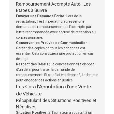
Remboursement Acompte Auto : Les
Étapes à Suivre
Envoyer une Demande Écrite
: Lors de la
rétractation, il est impératif d’adresser une
demande de remboursement de l’acompte par
lettre recommandée avec accusé de réception au
concessionnaire.
Conserver les Preuves de Communication
:
Garder des copies de tous les échanges est
essentiel. Cela constituera une protection en cas
de litige.
Respect des Délais
: Le concessionnaire dispose
d'un délai pour traiter la demande de
remboursement. Si ce délai est dépassé, l'acheteur
peut engager des actions en justice.
Les Cas d’Annulation d’une Vente
de Véhicule
Récapitulatif des Situations Positives et
Négatives
Situation Positive
: Si l’acheteur a souscrit à un