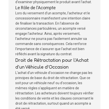
d'examiner physiquement le produit avant l'achat.
Le Rôle de l'Acompte
Lors du versement d'un acompte, l'acheteur et le
concessionnaire manifestent une intention claire
de finaliser la transaction. En l'absence de
circonstances particulières, un acompte versé
engage l'acheteur. Ainsi, après versement,
l'acheteur ne pourra pas facilement annuler sa
commande sans conséquences. Cela renforce
l'importance de s'assurer que l'achat est bien
réfléchi avant la signature du contrat.
Droit de Rétractation pour l'Achat
d'un Véhicule d'Occasion
L'achat d'un véhicule d'occasion ne change pas les
principes de base du droit de rétractation. Que ce
soit pour un véhicule neuf ou d'occasion, les
mêmes règles s'appliquent en matière de
rétractation. Les acheteurs doivent toujours vérifier
les conditions de vente et les clauses concernant le
droit de rétractation, surtout quand un acompte a
été versé.