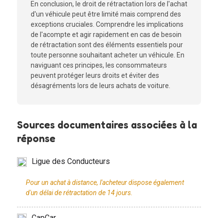
En conclusion, le droit de rétractation lors de l'achat
d'un véhicule peut être limité mais comprend des
exceptions cruciales. Comprendre les implications
de l'acompte et agir rapidement en cas de besoin
de rétractation sont des éléments essentiels pour
toute personne souhaitant acheter un véhicule. En
naviguant ces principes, les consommateurs
peuvent protéger leurs droits et éviter des
désagréments lors de leurs achats de voiture.
Sources documentaires associées à la
réponse
Ligue des Conducteurs
Pour un achat à distance, l'acheteur dispose également
CapCar