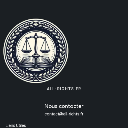
ALL-RIGHTS.FR
Nous contacter
contact@all-rights.fr
Liens Utiles