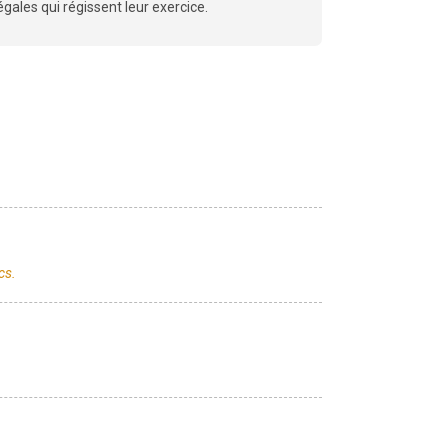
gales qui régissent leur exercice.