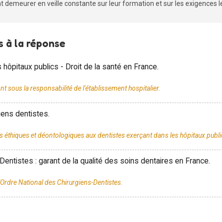
nt demeurer en veille constante sur leur formation et sur les exigences lé
 à la réponse
 hôpitaux publics - Droit de la santé en France.
iens dentistes.
-Dentistes : garant de la qualité des soins dentaires en France.