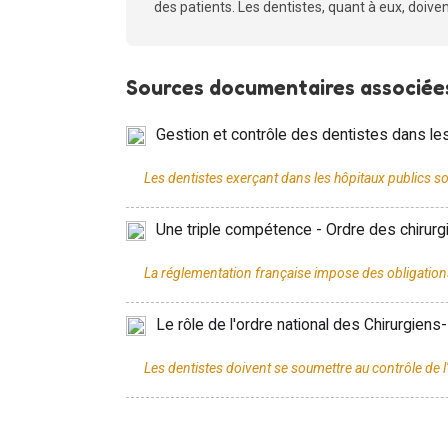
des patients. Les dentistes, quant à eux, doive
Sources documentaires associées
Gestion et contrôle des dentistes dans les
Une triple compétence - Ordre des chirurg
Le rôle de l'ordre national des Chirurgiens