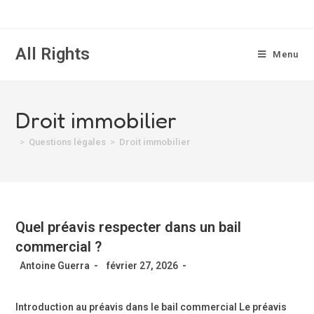
All Rights
Menu
Droit immobilier
>
Questions légales
>
Droit immobilier
Quel préavis respecter dans un bail
commercial ?
Antoine Guerra
février 27, 2026
Introduction au préavis dans le bail commercial Le préavis