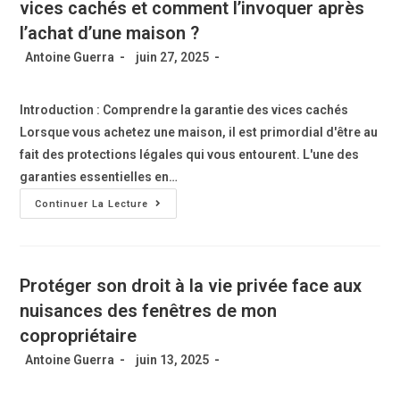
vices cachés et comment l’invoquer après
l’achat d’une maison ?
Antoine Guerra
juin 27, 2025
Introduction : Comprendre la garantie des vices cachés
Lorsque vous achetez une maison, il est primordial d'être au
fait des protections légales qui vous entourent. L'une des
garanties essentielles en…
Continuer La Lecture
Protéger son droit à la vie privée face aux
nuisances des fenêtres de mon
copropriétaire
Antoine Guerra
juin 13, 2025