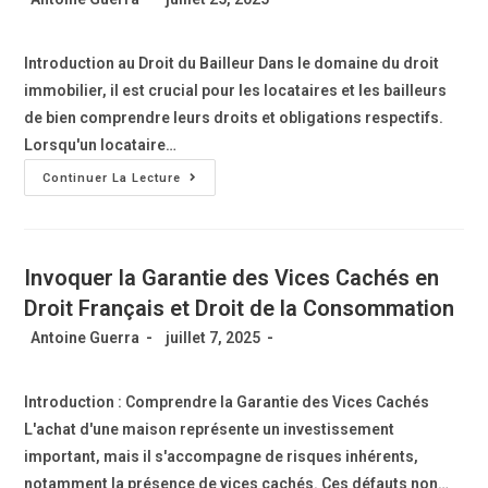
Introduction au Droit du Bailleur Dans le domaine du droit
immobilier, il est crucial pour les locataires et les bailleurs
de bien comprendre leurs droits et obligations respectifs.
Lorsqu'un locataire…
Continuer La Lecture
Invoquer la Garantie des Vices Cachés en
Droit Français et Droit de la Consommation
Antoine Guerra
juillet 7, 2025
Introduction : Comprendre la Garantie des Vices Cachés
L'achat d'une maison représente un investissement
important, mais il s'accompagne de risques inhérents,
notamment la présence de vices cachés. Ces défauts non…