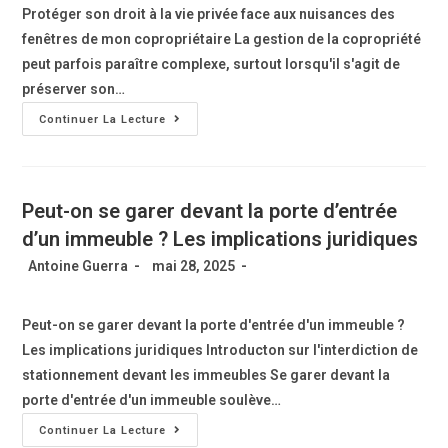
Protéger son droit à la vie privée face aux nuisances des
fenêtres de mon copropriétaire La gestion de la copropriété
peut parfois paraître complexe, surtout lorsqu'il s'agit de
préserver son…
Continuer La Lecture
Peut-on se garer devant la porte d’entrée
d’un immeuble ? Les implications juridiques
Antoine Guerra
mai 28, 2025
Peut-on se garer devant la porte d'entrée d'un immeuble ?
Les implications juridiques Introducton sur l'interdiction de
stationnement devant les immeubles Se garer devant la
porte d'entrée d'un immeuble soulève…
Continuer La Lecture