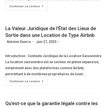
Continuer La Lecture
La Valeur Juridique de l’État des Lieux de
Sortie dans une Location de Type Airbnb
Antoine Guerra
juin 27, 2025
Introduction : Contexte Juridique de la Location Saisonnière
La location saisonnière est un secteur en pleine expansion,
notamment avec des plateformes comme Airbnb,
permettant à de nombreux propriétaires de louer…
Continuer La Lecture
Qu’est-ce que la garantie légale contre les