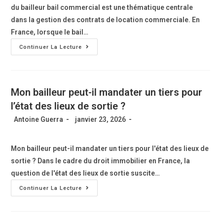
du bailleur bail commercial est une thématique centrale
dans la gestion des contrats de location commerciale. En
France, lorsque le bail…
Continuer La Lecture
Mon bailleur peut-il mandater un tiers pour
l’état des lieux de sortie ?
Antoine Guerra
janvier 23, 2026
Mon bailleur peut-il mandater un tiers pour l'état des lieux de
sortie ? Dans le cadre du droit immobilier en France, la
question de l'état des lieux de sortie suscite…
Continuer La Lecture