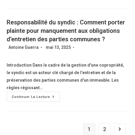
Responsabilité du syndic : Comment porter
plainte pour manquement aux obligations
d’entretien des parties communes ?
Antoine Guerra
mai 13, 2025
Introduction Dans le cadre de la gestion d'une copropriété,
le syndic est un acteur clé chargé de l'entretien et de la
préservation des parties communes d'un immeuble. Les
règles régissant…
Continuer La Lecture
1
2