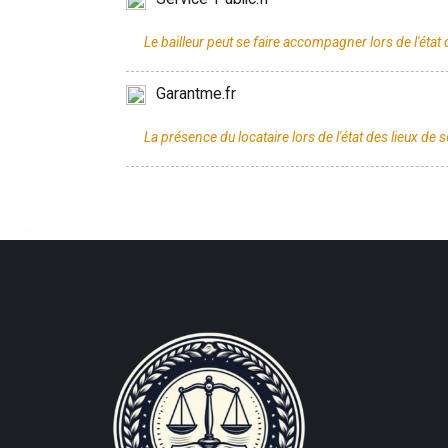
Garantme.fr