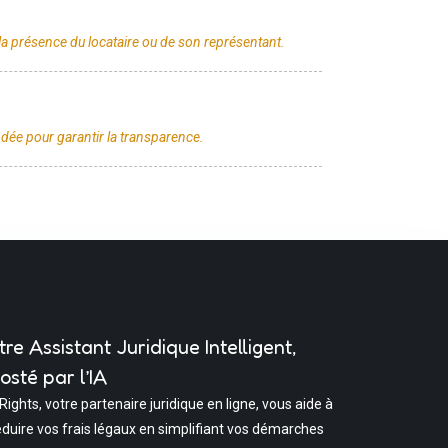
tre Assistant Juridique Intelligent,
osté par l’IA
 Rights, votre partenaire juridique en ligne, vous aide à
éduire vos frais légaux en simplifiant vos démarches