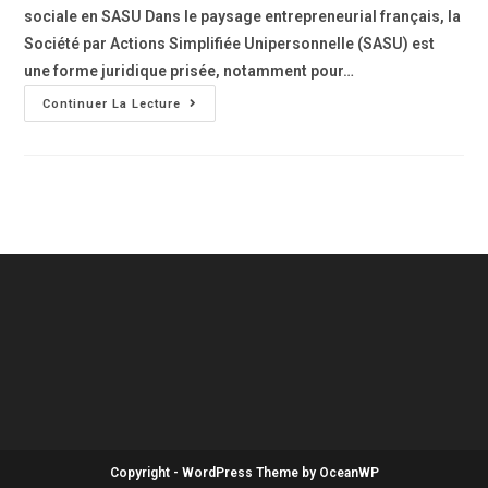
sociale en SASU Dans le paysage entrepreneurial français, la
Société par Actions Simplifiée Unipersonnelle (SASU) est
une forme juridique prisée, notamment pour…
Continuer La Lecture
Copyright - WordPress Theme by OceanWP