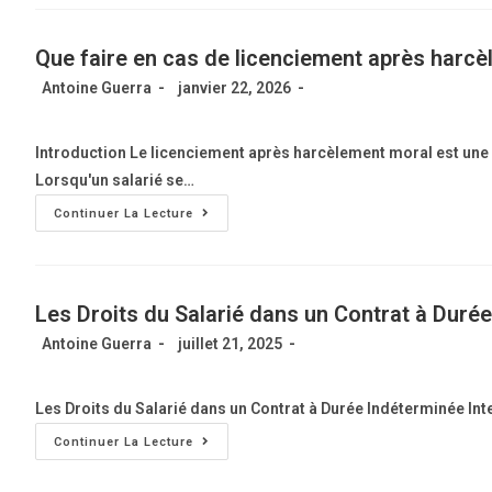
Que faire en cas de licenciement après harcè
Antoine Guerra
janvier 22, 2026
Introduction Le licenciement après harcèlement moral est une si
Lorsqu'un salarié se…
Continuer La Lecture
Les Droits du Salarié dans un Contrat à Durée
Antoine Guerra
juillet 21, 2025
Les Droits du Salarié dans un Contrat à Durée Indéterminée Inter
Continuer La Lecture