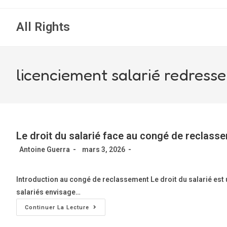
All Rights
licenciement salarié redresse
Le droit du salarié face au congé de reclasse
Antoine Guerra
mars 3, 2026
Introduction au congé de reclassement Le droit du salarié es
salariés envisage…
Continuer La Lecture