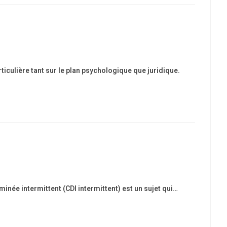
ticulière tant sur le plan psychologique que juridique.
minée intermittent (CDI intermittent) est un sujet qui…