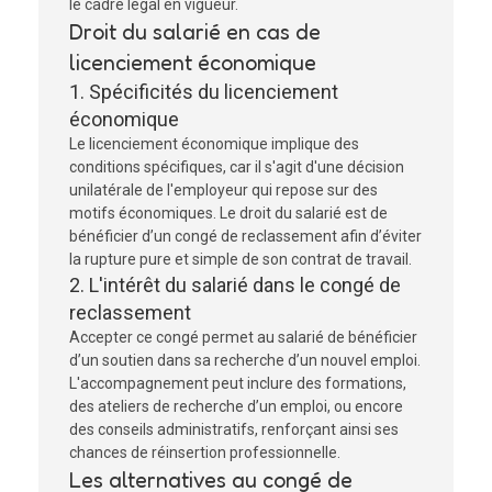
le cadre légal en vigueur.
Droit du salarié en cas de
licenciement économique
1. Spécificités du licenciement
économique
Le licenciement économique implique des
conditions spécifiques, car il s'agit d'une décision
unilatérale de l'employeur qui repose sur des
motifs économiques. Le droit du salarié est de
bénéficier d’un congé de reclassement afin d’éviter
la rupture pure et simple de son contrat de travail.
2. L'intérêt du salarié dans le congé de
reclassement
Accepter ce congé permet au salarié de bénéficier
d’un soutien dans sa recherche d’un nouvel emploi.
L'accompagnement peut inclure des formations,
des ateliers de recherche d’un emploi, ou encore
des conseils administratifs, renforçant ainsi ses
chances de réinsertion professionnelle.
Les alternatives au congé de