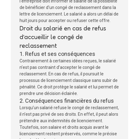
l'entreprise doit informer le salarié de la possibilité
de bénéficier d'un congé de reclassement dans la
lettre de licenciement. Le salarié a alors un délai de
huit jours pour accepter ou refuser cette offre.
Droit du salarié en cas de refus
d’accueillir le congé de
reclassement
1. Refus et ses conséquences
Contrairement à certaines idées reçues, le salarié
n’est pas contraint d’accepter le congé de
reclassement. En cas de refus, il poursuit le
processus de licenciement classique sans subir de
pénalité. Ce droit protège le salarié et lui permet de
prendre une décision éclairée.
2. Conséquences financières du refus
Lorsqu’un salarié refuse le congé de reclassement,
il n’est pas privé de ses droits. En effet, il peut alors
prétendre aux indemnités de licenciement.
Toutefois, son salaire et droits acquis avant le
licenciement restent préservés, comme le précise