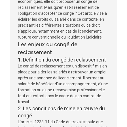
économiques, elle doit proposer un congé de
reclassement. Mais qu'en est-il réellement de
l'obligation d'accepter ce congé ? Cet article vise à
éclairer les droits du salarié dans ce contexte, en
précisant les différentes situations où ce droit
s'applique, notamment en cas de licenciement,
rupture conventionnelle ou liquidation judiciaire.
Les enjeux du congé de
reclassement
1. Définition du congé de reclassement
Le congé de reclassement est un dispositif mis en
place pour aider les salariés à retrouver un emploi
après une annonce de licenciement. Il permet au
salarié de bénéficier d'un accompagnement, d'une
formation ou d’une reconversion professionnelle
tout en restant dans le cadre de son contrat de
travail.
2. Les conditions de mise en œuvre du
congé
L'article L1233-71 du Code du travail stipule que