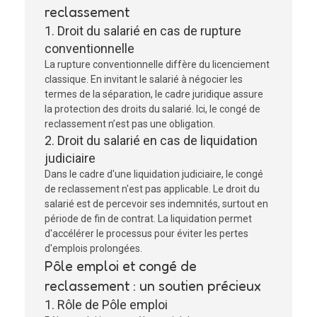
reclassement
1. Droit du salarié en cas de rupture
conventionnelle
La rupture conventionnelle diffère du licenciement
classique. En invitant le salarié à négocier les
termes de la séparation, le cadre juridique assure
la protection des droits du salarié. Ici, le congé de
reclassement n’est pas une obligation.
2. Droit du salarié en cas de liquidation
judiciaire
Dans le cadre d'une liquidation judiciaire, le congé
de reclassement n'est pas applicable. Le droit du
salarié est de percevoir ses indemnités, surtout en
période de fin de contrat. La liquidation permet
d'accélérer le processus pour éviter les pertes
d'emplois prolongées.
Pôle emploi et congé de
reclassement : un soutien précieux
1. Rôle de Pôle emploi