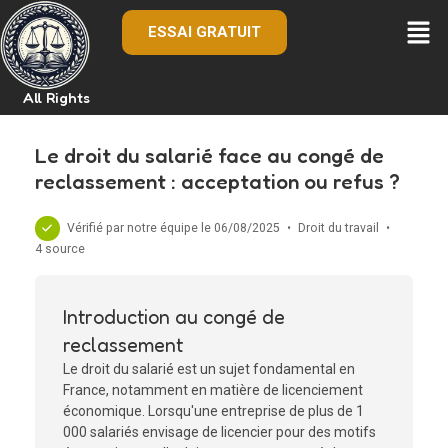
ESSAI GRATUIT
All Rights
Le droit du salarié face au congé de
reclassement : acceptation ou refus ?
Vérifié par notre équipe le 06/08/2025
•
Droit du travail
•
4 source
Introduction au congé de
reclassement
Le droit du salarié est un sujet fondamental en
France, notamment en matière de licenciement
économique. Lorsqu'une entreprise de plus de 1
000 salariés envisage de licencier pour des motifs