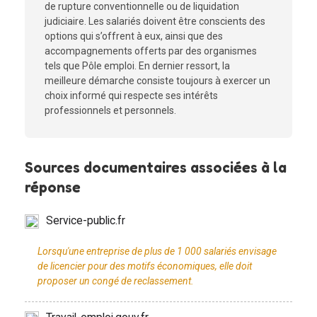
de rupture conventionnelle ou de liquidation
judiciaire. Les salariés doivent être conscients des
options qui s’offrent à eux, ainsi que des
accompagnements offerts par des organismes
tels que Pôle emploi. En dernier ressort, la
meilleure démarche consiste toujours à exercer un
choix informé qui respecte ses intérêts
professionnels et personnels.
Sources documentaires associées à la
réponse
Service-public.fr
Lorsqu'une entreprise de plus de 1 000 salariés envisage
de licencier pour des motifs économiques, elle doit