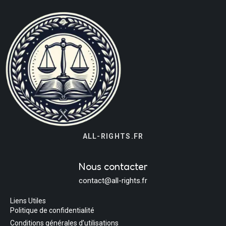
ALL-RIGHTS.FR
Nous contacter
contact@all-rights.fr
Liens Utiles
Politique de confidentialité
Conditions générales d’utilisations