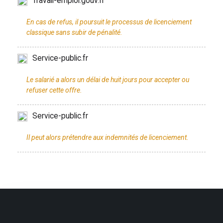
Travail-emploi.gouv.fr
En cas de refus, il poursuit le processus de licenciement
Service-public.fr
Le salarié a alors un délai de huit jours pour accepter ou
Service-public.fr