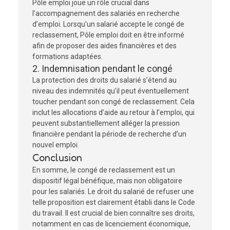
Pôle emploi joue un rôle crucial dans
l’accompagnement des salariés en recherche
d’emploi. Lorsqu’un salarié accepte le congé de
reclassement, Pôle emploi doit en être informé
afin de proposer des aides financières et des
formations adaptées.
2. Indemnisation pendant le congé
La protection des droits du salarié s’étend au
niveau des indemnités qu’il peut éventuellement
toucher pendant son congé de reclassement. Cela
inclut les allocations d’aide au retour à l’emploi, qui
peuvent substantiellement alléger la pression
financière pendant la période de recherche d’un
nouvel emploi.
Conclusion
En somme, le congé de reclassement est un
dispositif légal bénéfique, mais non obligatoire
pour les salariés. Le droit du salarié de refuser une
telle proposition est clairement établi dans le Code
du travail. Il est crucial de bien connaître ses droits,
notamment en cas de licenciement économique,