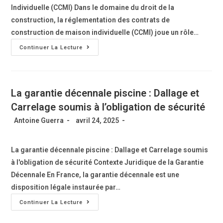
Individuelle (CCMI) Dans le domaine du droit de la
construction, la réglementation des contrats de
construction de maison individuelle (CCMI) joue un rôle…
Continuer La Lecture
La garantie décennale piscine : Dallage et
Carrelage soumis à l’obligation de sécurité
Antoine Guerra
avril 24, 2025
La garantie décennale piscine : Dallage et Carrelage soumis
à l'obligation de sécurité Contexte Juridique de la Garantie
Décennale En France, la garantie décennale est une
disposition légale instaurée par…
Continuer La Lecture