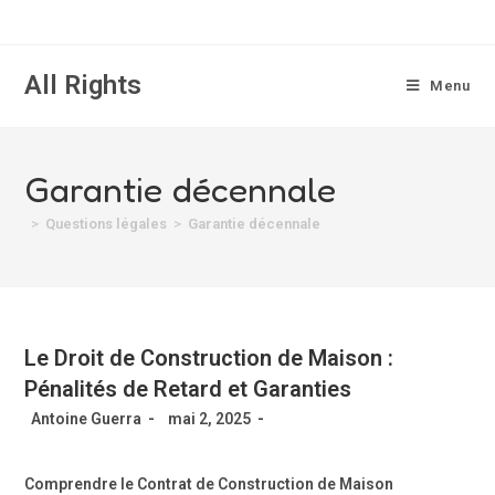
All Rights
Menu
Garantie décennale
>
Questions légales
>
Garantie décennale
Le Droit de Construction de Maison :
Pénalités de Retard et Garanties
Antoine Guerra
mai 2, 2025
Comprendre le Contrat de Construction de Maison