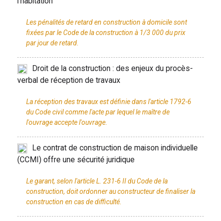
l'habitation
Les pénalités de retard en construction à domicile sont
fixées par le Code de la construction à 1/3 000 du prix
Droit de la construction : des enjeux du procès-
verbal de réception de travaux
La réception des travaux est définie dans l'article 1792-6
du Code civil comme l'acte par lequel le maître de
Le contrat de construction de maison individuelle
(CCMI) offre une sécurité juridique
Le garant, selon l'article L. 231-6 II du Code de la
construction, doit ordonner au constructeur de finaliser la