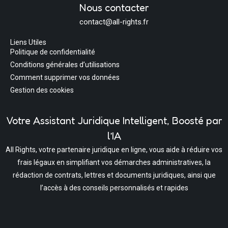
Nous contacter
contact@all-rights.fr
Liens Utiles
Politique de confidentialité
Conditions générales d’utilisations
Comment supprimer vos données
Gestion des cookies
Votre Assistant Juridique Intelligent, Boosté par
l’IA
All Rights, votre partenaire juridique en ligne, vous aide à réduire vos
frais légaux en simplifiant vos démarches administratives, la
rédaction de contrats, lettres et documents juridiques, ainsi que
l’accès à des conseils personnalisés et rapides