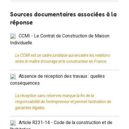
Sources documentaires associées à la
réponse
CCMI - Le Contrat de Construction de Maison
Individuelle
Le CCMI est un cadre juridique qui encadre les relations
Absence de réception des travaux : quelles
conséquences
La réception sans réserves marque la fin de la
responsabilité de l'entrepreneur et permet l'activation de
Article R231-14 - Code de la construction et de