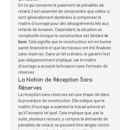
En ce qui concerne le paiement de pénalités de
retard, il est essentiel de comprendre que celles-ci
sont généralement destinées à compenser le
maître d'ouvrage pour des désagréments liés aux
retards de livraison. Cependant, la situation se
complexifie lorsque le constructeur est déclaré
in
boni
. Cela signifie que le constructeur est en bonne
santé financière et que les travaux ont été finalisés
sans réserves. Dans un tel scénario, le garant n'est
pas obligatoirement impliqué, car le maître
d'ouvrage a accepté la livraison sans formuler de
réserves.
La Notion de Réception Sans
Réserves
La réception sans réserves est une étape clé dans
la procédure de construction. Elle indique que le
maître d'ouvrage a examiné le travail achevé et
qu'il l'accepte tel quel. Cela implique que, par la
suite, plusieurs recours, y compris la demande de
pénalités de retard, ne peuvent être dirigés contre