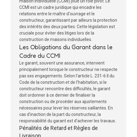
maison individuelle (CCMI) joue un rôle pivot. Le
CCMI est un cadre juridique qui encadre les
relations entre le maître d'ouvrage et le
constructeur, garantissant par ailleurs la protection
des intérêts des deux parties. Cette législation est
cruciale pour éviter des litiges lors de la
construction de maisons individuelles.
Les Obligations du Garant dans le
Cadre du CCMI
Le garant, souvent une assurance, intervient
principalement lorsque le constructeur ne respecte
pas ses engagements. Selon l'article L. 231-6 II du
Code de la construction et de l'habitation, si le
constructeur rencontre des difficultés, le garant
doit ordonner à ce dernier de finaliser la
construction ou de procéder aux ajustements
nécessaires pour lever les réserves saillantes. En
cas d'inaction de la part du constructeur, la
responsabilité du garant est d'achever les travaux.
Pénalités de Retard et Règles de
Livraison