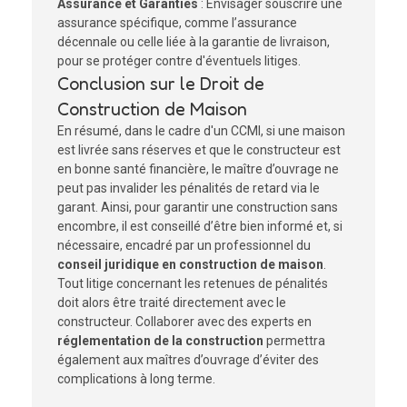
Assurance et Garanties
: Envisager souscrire une
assurance spécifique, comme l’assurance
décennale ou celle liée à la garantie de livraison,
pour se protéger contre d'éventuels litiges.
Conclusion sur le Droit de
Construction de Maison
En résumé, dans le cadre d'un CCMI, si une maison
est livrée sans réserves et que le constructeur est
en bonne santé financière, le maître d’ouvrage ne
peut pas invalider les pénalités de retard via le
garant. Ainsi, pour garantir une construction sans
encombre, il est conseillé d’être bien informé et, si
nécessaire, encadré par un professionnel du
conseil juridique en construction de maison
.
Tout litige concernant les retenues de pénalités
doit alors être traité directement avec le
constructeur. Collaborer avec des experts en
réglementation de la construction
permettra
également aux maîtres d’ouvrage d’éviter des
complications à long terme.