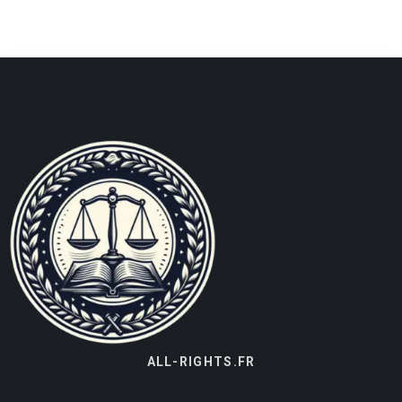
ALL-RIGHTS.FR