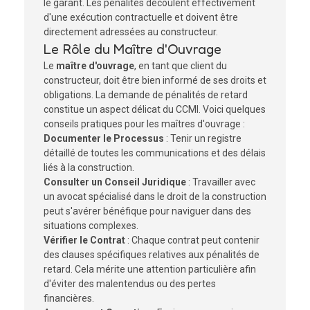
le garant. Les pénalités découlent effectivement
d'une exécution contractuelle et doivent être
directement adressées au constructeur.
Le Rôle du Maître d'Ouvrage
Le
maître d'ouvrage
, en tant que client du
constructeur, doit être bien informé de ses droits et
obligations. La demande de pénalités de retard
constitue un aspect délicat du CCMI. Voici quelques
conseils pratiques pour les maîtres d'ouvrage :
Documenter le Processus
: Tenir un registre
détaillé de toutes les communications et des délais
liés à la construction.
Consulter un Conseil Juridique
: Travailler avec
un avocat spécialisé dans le droit de la construction
peut s'avérer bénéfique pour naviguer dans des
situations complexes.
Vérifier le Contrat
: Chaque contrat peut contenir
des clauses spécifiques relatives aux pénalités de
retard. Cela mérite une attention particulière afin
d'éviter des malentendus ou des pertes
financières.