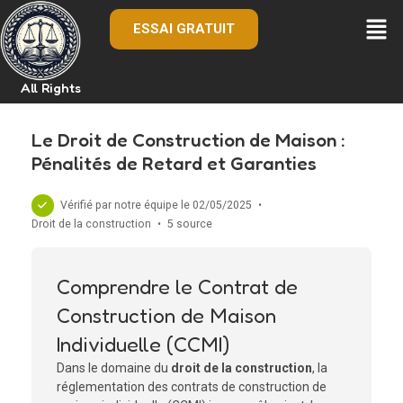
ESSAI GRATUIT
All Rights
Le Droit de Construction de Maison :
Pénalités de Retard et Garanties
Vérifié par notre équipe le 02/05/2025
•
Droit de la construction
•
5 source
Comprendre le Contrat de
Construction de Maison
Individuelle (CCMI)
Dans le domaine du
droit de la construction
, la
réglementation des contrats de construction de