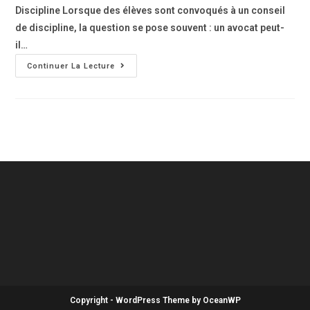
Discipline Lorsque des élèves sont convoqués à un conseil
de discipline, la question se pose souvent : un avocat peut-
il…
Continuer La Lecture
Copyright - WordPress Theme by OceanWP