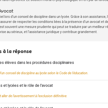
Avocat
l lors d'un conseil de discipline dans un lycée. Grâce à son assistance, 
s'assurer de respecter les conditions liées à la présence d'un avocat et 
 est souvent une mesure prudente qui peut se traduire par un meilleur rés
prise au sérieux, et l'assistance juridique y contribue grandement.
 à la réponse
r les élèves dans les procédures disciplinaires
 et lycées et le rôle de l'avocat