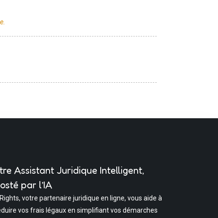
tre Assistant Juridique Intelligent,
osté par l’IA
 Rights, votre partenaire juridique en ligne, vous aide à
éduire vos frais légaux en simplifiant vos démarches