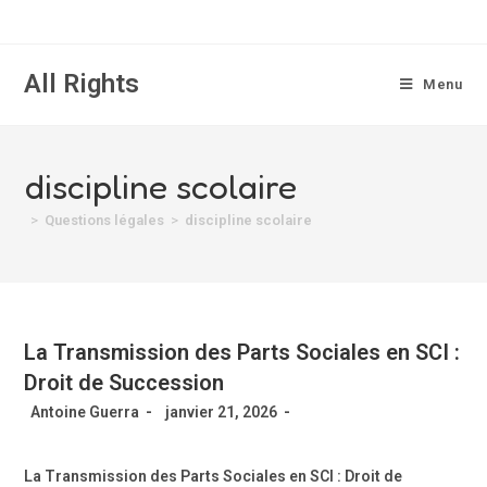
All Rights
Menu
discipline scolaire
>
Questions légales
>
discipline scolaire
La Transmission des Parts Sociales en SCI :
Droit de Succession
Antoine Guerra
janvier 21, 2026
La Transmission des Parts Sociales en SCI : Droit de