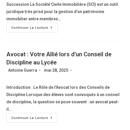
Succession La Société Civile Immobilière (SCI) est un outil
juridique très prisé pour la gestion d’un patrimoine
immobilier entre membres…
Continuer La Lecture
Avocat : Votre Allié lors d’un Conseil de
Discipline au Lycée
Antoine Guerra
mai 28, 2025
Introduction : Le Rôle de l'Avocat lors des Conseils de
Discipline Lorsque des élèves sont convoqués à un conseil
de discipline, la question se pose souvent : un avocat peut-
il…
Continuer La Lecture