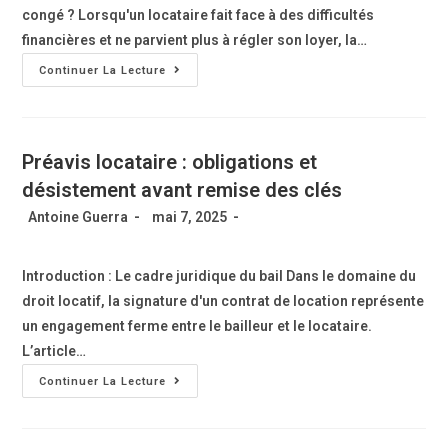
congé ? Lorsqu'un locataire fait face à des difficultés
financières et ne parvient plus à régler son loyer, la…
Continuer La Lecture
Préavis locataire : obligations et
désistement avant remise des clés
Antoine Guerra
mai 7, 2025
Introduction : Le cadre juridique du bail Dans le domaine du
droit locatif, la signature d'un contrat de location représente
un engagement ferme entre le bailleur et le locataire.
L’article…
Continuer La Lecture