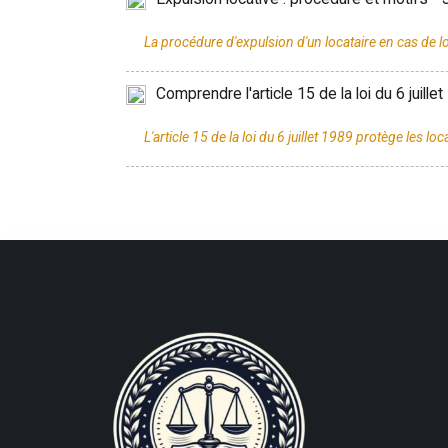
Comprendre l'article 15 de la loi du 6 juille