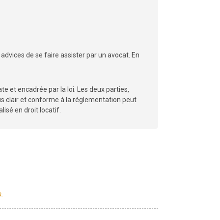
 advices de se faire assister par un avocat. En
te et encadrée par la loi. Les deux parties,
sus clair et conforme à la réglementation peut
isé en droit locatif.