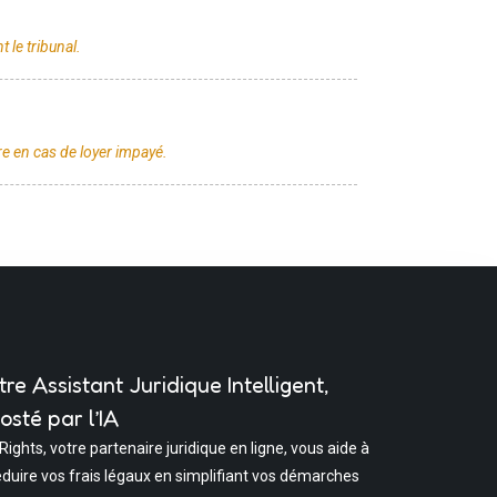
tre Assistant Juridique Intelligent,
osté par l’IA
 Rights, votre partenaire juridique en ligne, vous aide à
éduire vos frais légaux en simplifiant vos démarches