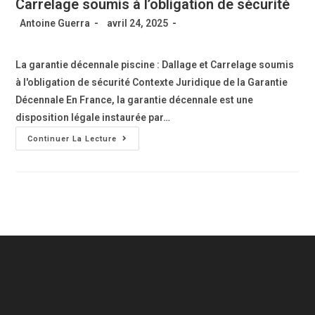
Carrelage soumis à l’obligation de sécurité
Antoine Guerra
avril 24, 2025
La garantie décennale piscine : Dallage et Carrelage soumis
à l'obligation de sécurité Contexte Juridique de la Garantie
Décennale En France, la garantie décennale est une
disposition légale instaurée par…
Continuer La Lecture