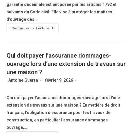
garantie décennale est encadrée par les articles 1792 et
suivants du Code civil. Elle vise à protéger les maîtres
d'ouvrage des…
Continuer La Lecture
Qui doit payer l’assurance dommages-
ouvrage lors d’une extension de travaux sur
une maison ?
Antoine Guerra
février 9, 2026
Qui doit payer l'assurance dommages-ouvrage lors d'une
extension de travaux sur une maison ? En matière de droit
français, l'obligation d'assurance pour les travaux de
construction, en particulier l'assurance dommages-
ouvrage,…