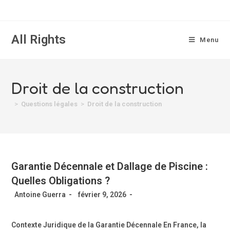
All Rights
Menu
Droit de la construction
>
Questions légales
>
Droit de la construction
Garantie Décennale et Dallage de Piscine :
Quelles Obligations ?
Antoine Guerra
février 9, 2026
Contexte Juridique de la Garantie Décennale En France, la