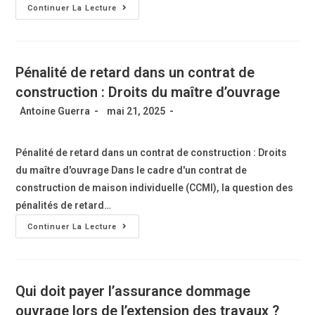
Continuer La Lecture
Pénalité de retard dans un contrat de
construction : Droits du maître d’ouvrage
Antoine Guerra
mai 21, 2025
Pénalité de retard dans un contrat de construction : Droits
du maître d'ouvrage Dans le cadre d'un contrat de
construction de maison individuelle (CCMI), la question des
pénalités de retard…
Continuer La Lecture
Qui doit payer l’assurance dommage
ouvrage lors de l’extension des travaux ?