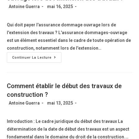
Antoine Guerra
mai 16, 2025
Qui doit payer l'assurance dommage ouvrage lors de
l'extension des travaux ? L'assurance dommages-ouvrage
est un élément essentiel dans le cadre de toute opération de
construction, notamment lors de l'extension…
Continuer La Lecture
Comment établir le début des travaux de
construction ?
Antoine Guerra
mai 13, 2025
Introduction : Le cadre juridique du début des travaux La
détermination de la date de début des travaux est un aspect
fondamental dans le domaine du droit de la construction.…