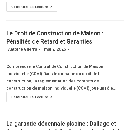
Continuer La Lecture
Le Droit de Construction de Maison :
Pénalités de Retard et Garanties
Antoine Guerra
mai 2, 2025
Comprendre le Contrat de Construction de Maison
Individuelle (CCMI) Dans le domaine du droit de la
construction, la réglementation des contrats de
construction de maison individuelle (CCMI) joue un rôle…
Continuer La Lecture
La garantie décennale piscine : Dallage et