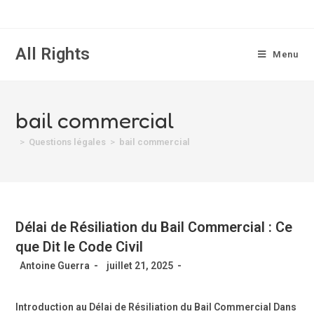
All Rights
Menu
bail commercial
>
Questions légales
>
bail commercial
Délai de Résiliation du Bail Commercial : Ce
que Dit le Code Civil
Antoine Guerra
juillet 21, 2025
Introduction au Délai de Résiliation du Bail Commercial Dans