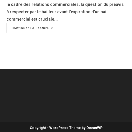
le cadre des relations commerciales, la question du préavis
à respecter par le bailleur avant l'expiration d'un bail
commercial est cruciale.…
Continuer La Lecture
Copyright - WordPress Theme by OceanWP