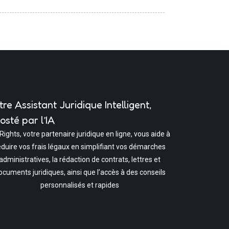
tre Assistant Juridique Intelligent,
osté par l’IA
 Rights, votre partenaire juridique en ligne, vous aide à
éduire vos frais légaux en simplifiant vos démarches
administratives, la rédaction de contrats, lettres et
ocuments juridiques, ainsi que l’accès à des conseils
personnalisés et rapides