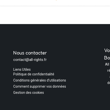
Vo
Nous contacter
Bo
contact@all-rights.fr
All
Liens Utiles
r
Politique de confidentialité
Conditions générales d’utilisations
d
Comment supprimer vos données
Gestion des cookies