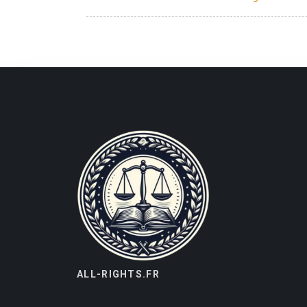
ALL-RIGHTS.FR