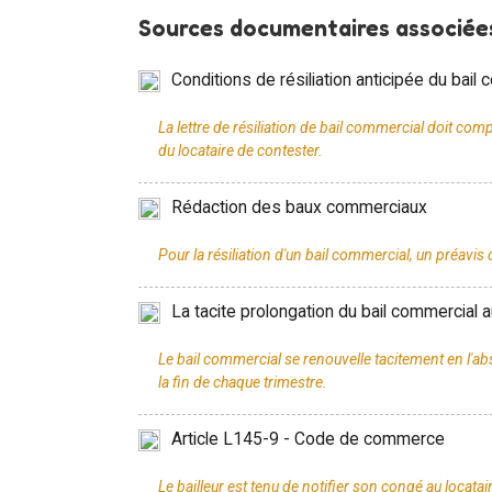
Sources documentaires associées
Conditions de résiliation anticipée du bail
La lettre de résiliation de bail commercial doit comp
Rédaction des baux commerciaux
La tacite prolongation du bail commercial 
Le bail commercial se renouvelle tacitement en l'a
Article L145-9 - Code de commerce