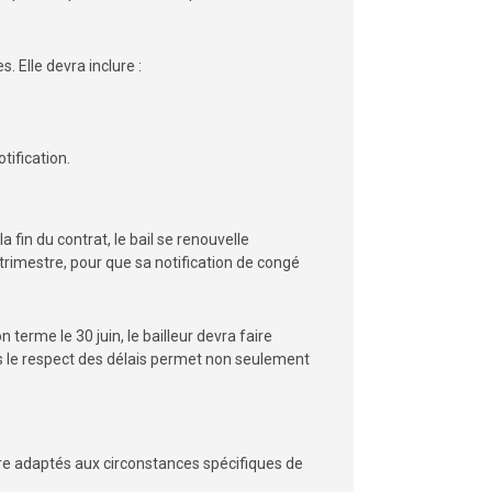
 Elle devra inclure :
tification.
fin du contrat, le bail se renouvelle
trimestre, pour que sa notification de congé
n terme le 30 juin, le bailleur devra faire
s le respect des délais permet non seulement
re adaptés aux circonstances spécifiques de