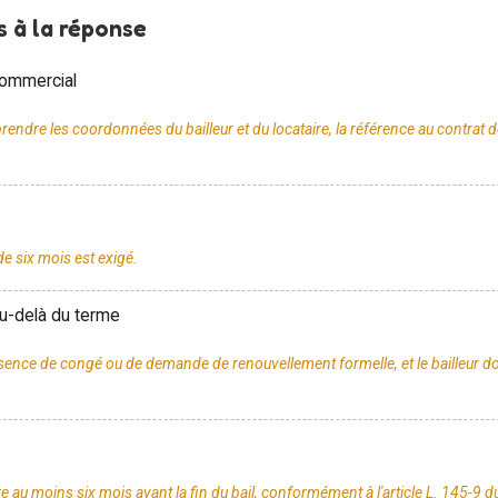
 à la réponse
 commercial
rendre les coordonnées du bailleur et du locataire, la référence au contrat de b
au-delà du terme
bsence de congé ou de demande de renouvellement formelle, et le bailleur d