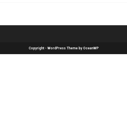
Copyright - WordPress Theme by OceanWP