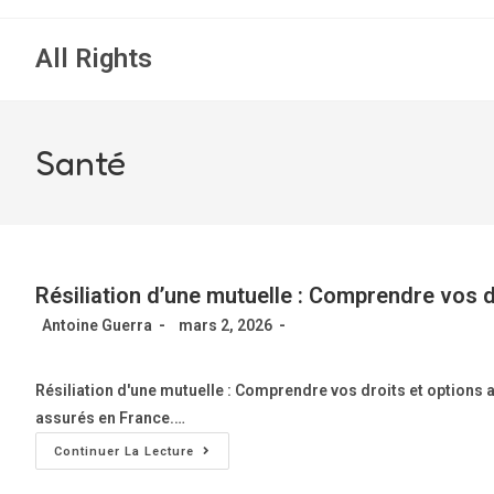
All Rights
Santé
Résiliation d’une mutuelle : Comprendre vos d
Antoine Guerra
mars 2, 2026
Résiliation d'une mutuelle : Comprendre vos droits et options 
assurés en France.…
Continuer La Lecture