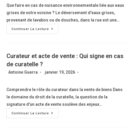
Que faire en cas de nuisance environnementale liée aux eaux
grises de votre voisine ? Le déversement d'eaux grises,
provenant de lavabos ou de douches, dans la rue est une…
Continuer La Lecture
Curateur et acte de vente : Qui signe en cas
de curatelle ?
Antoine Guerra
janvier 19, 2026
Comprendre le rôle du curateur dans la vente de biens Dans
le domaine du droit de la curatelle, la question de la
signature d'un acte de vente soulève des enjeux…
Continuer La Lecture