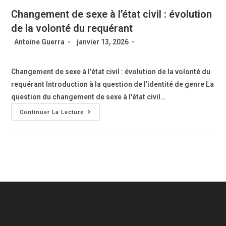
Changement de sexe à l’état civil : évolution
de la volonté du requérant
Antoine Guerra
janvier 13, 2026
Changement de sexe à l'état civil : évolution de la volonté du
requérant Introduction à la question de l'identité de genre La
question du changement de sexe à l'état civil…
Continuer La Lecture