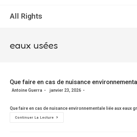
All Rights
eaux usées
Que faire en cas de nuisance environnemental
Antoine Guerra
janvier 23, 2026
Que faire en cas de nuisance environnementale liée aux eaux g
Continuer La Lecture