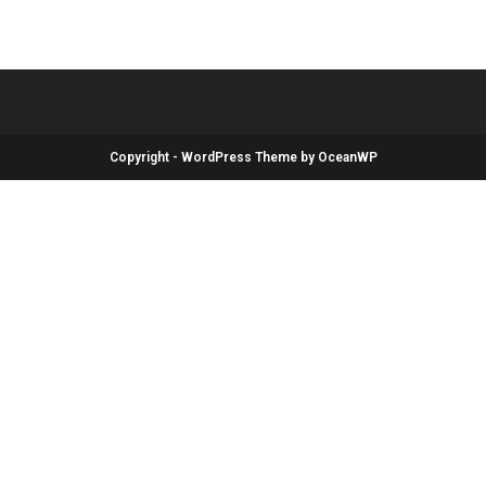
Copyright - WordPress Theme by OceanWP