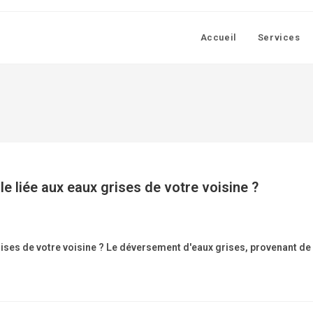
Accueil
Services
e liée aux eaux grises de votre voisine ?
rises de votre voisine ? Le déversement d'eaux grises, provenant de