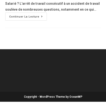
Salarié ? L'arrêt de travail consécutif à un accident de travail
soulève de nombreuses questions, notamment en ce qui…
Continuer La Lecture
Copyright - WordPress Theme by OceanWP