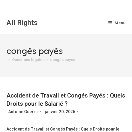
All Rights
Menu
congés payés
>
Questions légales
>
congés payés
Accident de Travail et Congés Payés : Quels
Droits pour le Salarié ?
Antoine Guerra
janvier 20, 2026
Accident de Travail et Congés Payés : Quels Droits pour le