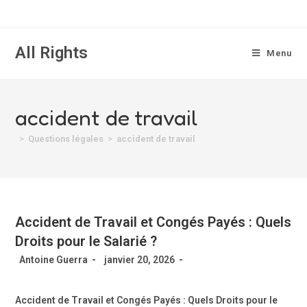
All Rights
Menu
accident de travail
>
Questions légales
>
accident de travail
Accident de Travail et Congés Payés : Quels
Droits pour le Salarié ?
Antoine Guerra
janvier 20, 2026
Accident de Travail et Congés Payés : Quels Droits pour le