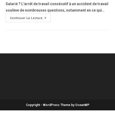
Salarié ? L'arrêt de travail consécutif à un accident de travail
soulève de nombreuses questions, notamment en ce qui…
Continuer La Lecture
Copyright - WordPress Theme by OceanWP