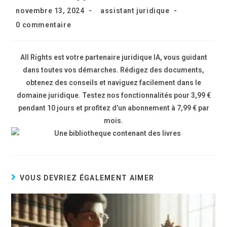
novembre 13, 2024
assistant juridique
0 commentaire
All Rights est votre partenaire juridique IA, vous guidant
dans toutes vos démarches. Rédigez des documents,
obtenez des conseils et naviguez facilement dans le
domaine juridique. Testez nos fonctionnalités pour 3,99 €
pendant 10 jours et profitez d’un abonnement à 7,99 € par
mois.
VOUS DEVRIEZ ÉGALEMENT AIMER