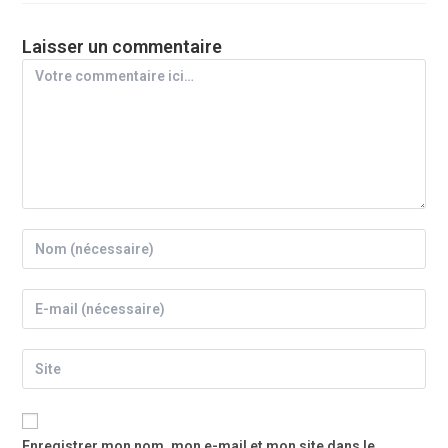
Laisser un commentaire
Enregistrer mon nom, mon e-mail et mon site dans le