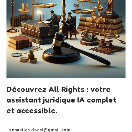
Découvrez All Rights : votre
assistant juridique IA complet
et accessible.
sebastien.docet@gmail.com