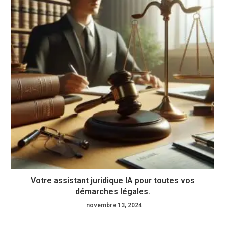
Votre assistant juridique IA pour toutes vos
démarches légales.
novembre 13, 2024