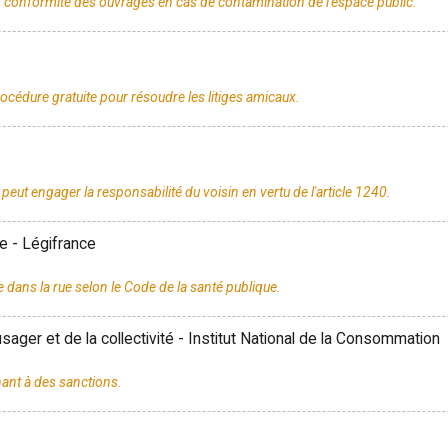
e - Légifrance
usager et de la collectivité - Institut National de la Consommation