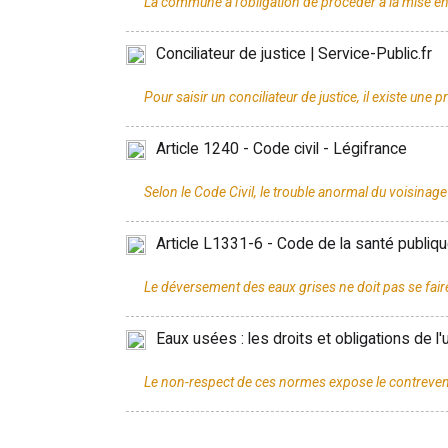
Conciliateur de justice | Service-Public.fr
Article 1240 - Code civil - Légifrance
Article L1331-6 - Code de la santé publiqu
Eaux usées : les droits et obligations de l'