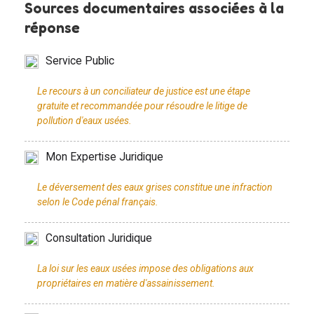
Sources documentaires associées à la
réponse
Service Public
Le recours à un conciliateur de justice est une étape
gratuite et recommandée pour résoudre le litige de
Mon Expertise Juridique
Le déversement des eaux grises constitue une infraction
Consultation Juridique
La loi sur les eaux usées impose des obligations aux