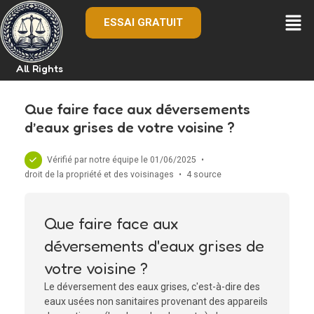
ESSAI GRATUIT
All Rights
Que faire face aux déversements
d’eaux grises de votre voisine ?
Vérifié par notre équipe le 01/06/2025
•
droit de la propriété et des voisinages
•
4 source
Que faire face aux
déversements d'eaux grises de
votre voisine ?
Le déversement des eaux grises, c'est-à-dire des
eaux usées non sanitaires provenant des appareils