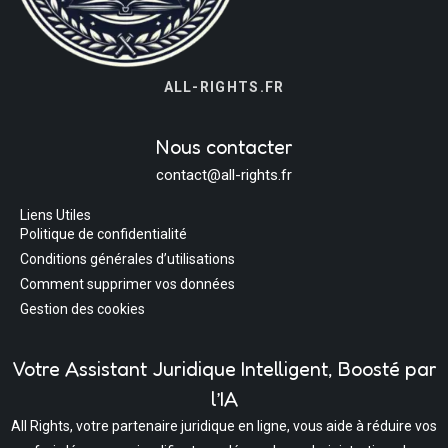
ALL-RIGHTS.FR
Nous contacter
contact@all-rights.fr
Liens Utiles
Politique de confidentialité
Conditions générales d’utilisations
Comment supprimer vos données
Gestion des cookies
Votre Assistant Juridique Intelligent, Boosté par
l’IA
All Rights, votre partenaire juridique en ligne, vous aide à réduire vos