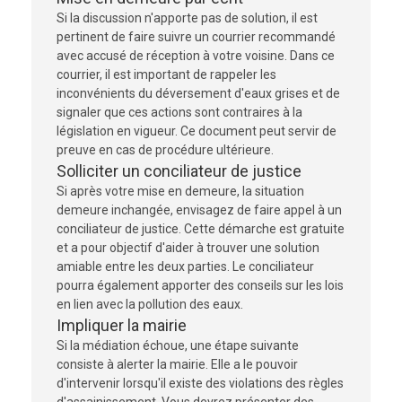
Si la discussion n'apporte pas de solution, il est
pertinent de faire suivre un courrier recommandé
avec accusé de réception à votre voisine. Dans ce
courrier, il est important de rappeler les
inconvénients du déversement d'eaux grises et de
signaler que ces actions sont contraires à la
législation en vigueur. Ce document peut servir de
preuve en cas de procédure ultérieure.
Solliciter un conciliateur de justice
Si après votre mise en demeure, la situation
demeure inchangée, envisagez de faire appel à un
conciliateur de justice. Cette démarche est gratuite
et a pour objectif d'aider à trouver une solution
amiable entre les deux parties. Le conciliateur
pourra également apporter des conseils sur les lois
en lien avec la pollution des eaux.
Impliquer la mairie
Si la médiation échoue, une étape suivante
consiste à alerter la mairie. Elle a le pouvoir
d'intervenir lorsqu'il existe des violations des règles