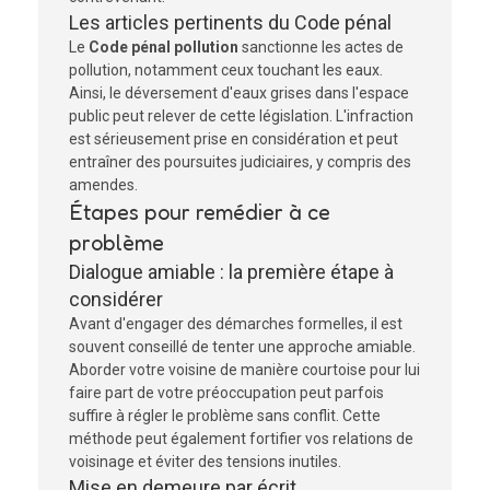
Les articles pertinents du Code pénal
Le
Code pénal pollution
sanctionne les actes de
pollution, notamment ceux touchant les eaux.
Ainsi, le déversement d'eaux grises dans l'espace
public peut relever de cette législation. L'infraction
est sérieusement prise en considération et peut
entraîner des poursuites judiciaires, y compris des
amendes.
Étapes pour remédier à ce
problème
Dialogue amiable : la première étape à
considérer
Avant d'engager des démarches formelles, il est
souvent conseillé de tenter une approche amiable.
Aborder votre voisine de manière courtoise pour lui
faire part de votre préoccupation peut parfois
suffire à régler le problème sans conflit. Cette
méthode peut également fortifier vos relations de
voisinage et éviter des tensions inutiles.
Mise en demeure par écrit