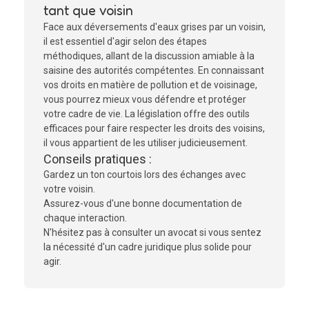
tant que voisin
Face aux déversements d'eaux grises par un voisin,
il est essentiel d'agir selon des étapes
méthodiques, allant de la discussion amiable à la
saisine des autorités compétentes. En connaissant
vos droits en matière de pollution et de voisinage,
vous pourrez mieux vous défendre et protéger
votre cadre de vie. La législation offre des outils
efficaces pour faire respecter les droits des voisins,
il vous appartient de les utiliser judicieusement.
Conseils pratiques :
Gardez un ton courtois lors des échanges avec
votre voisin.
Assurez-vous d'une bonne documentation de
chaque interaction.
N'hésitez pas à consulter un avocat si vous sentez
la nécessité d'un cadre juridique plus solide pour
agir.