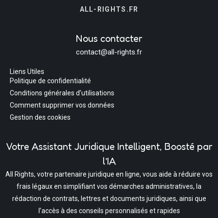
ALL-RIGHTS.FR
Nous contacter
contact@all-rights.fr
Liens Utiles
Politique de confidentialité
Conditions générales d’utilisations
Comment supprimer vos données
Gestion des cookies
Votre Assistant Juridique Intelligent, Boosté par
l’IA
All Rights, votre partenaire juridique en ligne, vous aide à réduire vos
frais légaux en simplifiant vos démarches administratives, la
rédaction de contrats, lettres et documents juridiques, ainsi que
l’accès à des conseils personnalisés et rapides