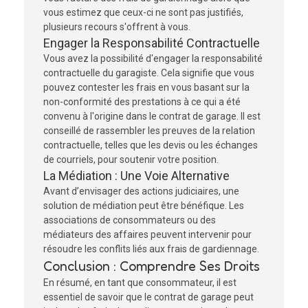
vous estimez que ceux-ci ne sont pas justifiés,
plusieurs recours s'offrent à vous.
Engager la Responsabilité Contractuelle
Vous avez la possibilité d'engager la responsabilité
contractuelle du garagiste. Cela signifie que vous
pouvez contester les frais en vous basant sur la
non-conformité des prestations à ce qui a été
convenu à l'origine dans le contrat de garage. Il est
conseillé de rassembler les preuves de la relation
contractuelle, telles que les devis ou les échanges
de courriels, pour soutenir votre position.
La Médiation : Une Voie Alternative
Avant d’envisager des actions judiciaires, une
solution de médiation peut être bénéfique. Les
associations de consommateurs ou des
médiateurs des affaires peuvent intervenir pour
résoudre les conflits liés aux frais de gardiennage.
Conclusion : Comprendre Ses Droits
En résumé, en tant que consommateur, il est
essentiel de savoir que le contrat de garage peut