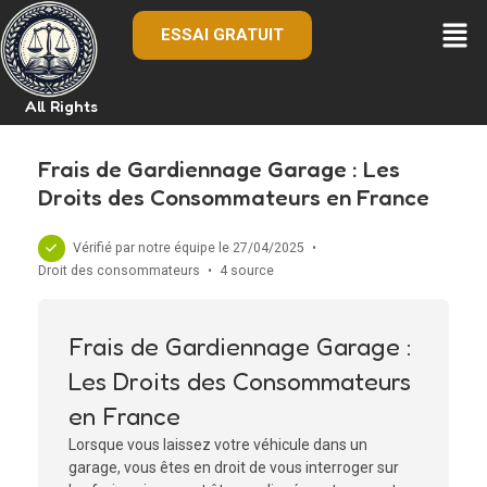
ESSAI GRATUIT
All Rights
Frais de Gardiennage Garage : Les
Droits des Consommateurs en France
Vérifié par notre équipe le 27/04/2025
•
Droit des consommateurs
•
4 source
Frais de Gardiennage Garage :
Les Droits des Consommateurs
en France
Lorsque vous laissez votre véhicule dans un
garage, vous êtes en droit de vous interroger sur