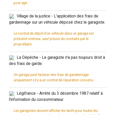
Village de la justice - L'application des frais de
gardiennage sur un véhicule déposé chez le garagiste.
Le contrat de dépôt d'un véhicule dans un garage est
présumé onéreux, sauf preuve du contraire par le
La Dépêche - Le garagiste n'a pas toujours droit à
des frais de garde.
Un garage peut facturer des frais de gardiennage
Légifrance - Arrêté du 3 décembre 1987 relatif à
l'information du consommateur.
Les garagistes doivent afficher les tarifs pour toutes les