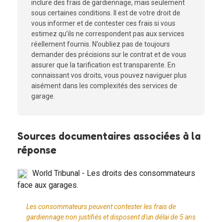
inclure des frais de gardiennage, mais seulement
sous certaines conditions. Il est de votre droit de
vous informer et de contester ces frais si vous
estimez qu’ils ne correspondent pas aux services
réellement fournis. N’oubliez pas de toujours
demander des précisions sur le contrat et de vous
assurer que la tarification est transparente. En
connaissant vos droits, vous pouvez naviguer plus
aisément dans les complexités des services de
garage.
Sources documentaires associées à la
réponse
World Tribunal - Les droits des consommateurs
face aux garages.
Les consommateurs peuvent contester les frais de
gardiennage non justifiés et disposent d'un délai de 5 ans