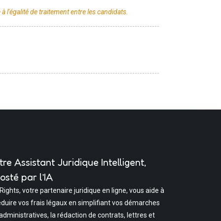
tre Assistant Juridique Intelligent,
osté par l’IA
 Rights, votre partenaire juridique en ligne, vous aide à
éduire vos frais légaux en simplifiant vos démarches
administratives, la rédaction de contrats, lettres et