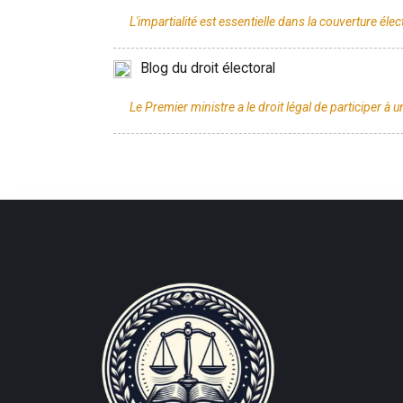
Blog du droit électoral