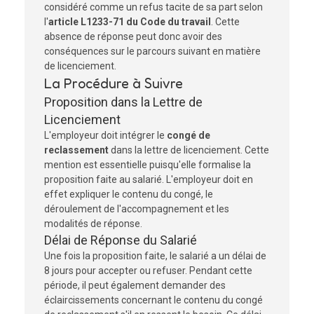
considéré comme un refus tacite de sa part selon
l'
article L1233-71 du Code du travail
. Cette
absence de réponse peut donc avoir des
conséquences sur le parcours suivant en matière
de licenciement.
La Procédure à Suivre
Proposition dans la Lettre de
Licenciement
L'employeur doit intégrer le
congé de
reclassement
dans la lettre de licenciement. Cette
mention est essentielle puisqu'elle formalise la
proposition faite au salarié. L'employeur doit en
effet expliquer le contenu du congé, le
déroulement de l'accompagnement et les
modalités de réponse.
Délai de Réponse du Salarié
Une fois la proposition faite, le salarié a un délai de
8 jours pour accepter ou refuser. Pendant cette
période, il peut également demander des
éclaircissements concernant le contenu du congé