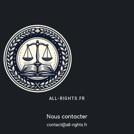
ALL-RIGHTS.FR
Nous contacter
contact@all-rights.fr