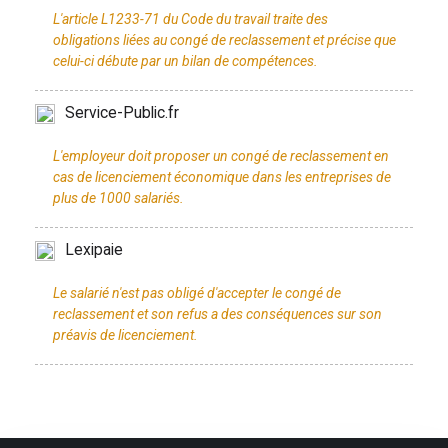
L'article L1233-71 du Code du travail traite des
obligations liées au congé de reclassement et précise que
Service-Public.fr
L'employeur doit proposer un congé de reclassement en
cas de licenciement économique dans les entreprises de
Lexipaie
Le salarié n'est pas obligé d'accepter le congé de
reclassement et son refus a des conséquences sur son