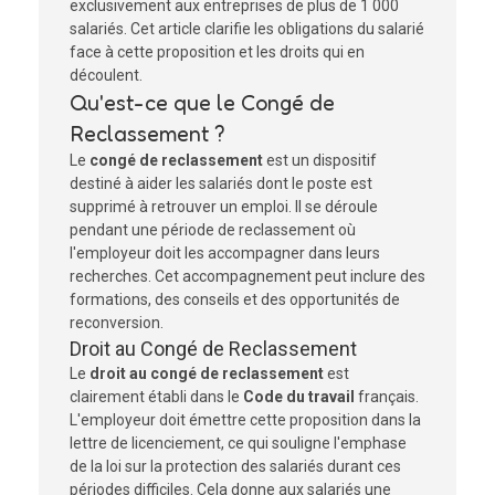
exclusivement aux entreprises de plus de 1 000
salariés. Cet article clarifie les obligations du salarié
face à cette proposition et les droits qui en
découlent.
Qu'est-ce que le Congé de
Reclassement ?
Le
congé de reclassement
est un dispositif
destiné à aider les salariés dont le poste est
supprimé à retrouver un emploi. Il se déroule
pendant une période de reclassement où
l'employeur doit les accompagner dans leurs
recherches. Cet accompagnement peut inclure des
formations, des conseils et des opportunités de
reconversion.
Droit au Congé de Reclassement
Le
droit au congé de reclassement
est
clairement établi dans le
Code du travail
français.
L'employeur doit émettre cette proposition dans la
lettre de licenciement, ce qui souligne l'emphase
de la loi sur la protection des salariés durant ces
périodes difficiles. Cela donne aux salariés une