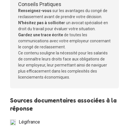
Conseils Pratiques
Renseignez-vous
sur les avantages du congé de
reclassement avant de prendre votre décision.
N'hésitez pas à solliciter
un avocat spécialisé en
droit du travail pour évaluer votre situation.
Gardez une trace écrite
de toutes les
communications avec votre employeur concernant
le congé de reclassement.
Ce contenu souligne la nécessité pour les salariés
de connaître leurs droits face aux obligations de
leur employeur, leur permettant ainsi de naviguer
plus efficacement dans les complexités des
licenciements économiques.
Sources documentaires associées à la
réponse
Légifrance