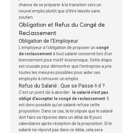
chance de se préparer à la transition vers un
nouvel emploi plutôt que d'être laissés sans
soutien.
Obligation et Refus du Congé de
Reclassement
Obligation de l'Employeur
L'employeur a l'obligation de proposer un
congé
de reclassement
à tout salarié concerné lors d'un
licenciement pour motif économique. Cette étape
est cruciale pour démontrer que l'entreprise a pris
toutes les mesures possibles pour aider ses
employés à retrouver un emploi.
Refus du Salarié : Que se Passe-t-il ?
C'est un point clé à aborder :
le salarié n'est pas
obligé d'accepter le congé de reclassement
. Il
est donc possible qu'un salarié refuse cette
proposition. Dans ce cas, la loi stipule que le salarié
doit faire sa réponse dans un délai de 8 jours
calendaires après réception de la proposition. Si le
salarié ne répond pas dans ce délai, cela sera