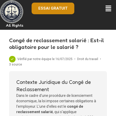
ESSAI GRATUIT
All Rights
Congé de reclassement salarié : Est-il
obligatoire pour le salarié ?
Vérifié par notre équipe le 16/07/2025
•
Droit du travail
•
3 source
Contexte Juridique du Congé de
Reclassement
Dans le cadre d'une procédure de licenciement
économique, la loi impose certaines obligations à
l'employeur. L'une d'elles est le
congé de
reclassement salarié
, qui s'applique